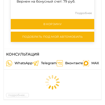
Вернем на бонусный счет:
79 руб.
Подробнее
В КОРЗИНУ
ПОДОБРАТЬ ПОД МОЙ АВТОМОБИЛЬ
КОНСУЛЬТАЦИЯ
WhatsApp
Telegram
Вконтакте
MAX
подробнее...