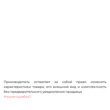
Производитель оставляет за собой право изменять
характеристики товара, его внешний вид и комплектность
без предварительного уведомления продавца
Нашли ошибку?