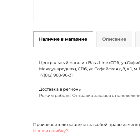
Наличие в магазине
Описание
Центральный магазин Bass-Line (СПб, ул.Софийск
Международная), СПб, ул.Софийская д.8, к.1, 
+7(812) 988-96-31
Доставка в регионы
Режим работы: Отправка заказов с понедельни
Производитель оставляет за собой право изменя
Нашли ошибку?