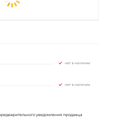
Нет в наличии
Нет в наличии
з предварительного уведомления продавца