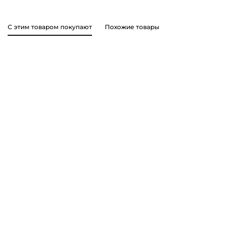
С этим товаром покупают
Похожие товары