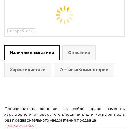
подробнее...
Наличие в магазине
Описание
Характеристики
Отзывы/Комментарии
Производитель оставляет за собой право изменять
характеристики товара, его внешний вид и комплектность
без предварительного уведомления продавца
Нашли ошибку?