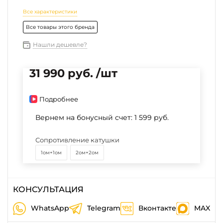
Все характеристики
Все товары этого бренда
Нашли дешевле?
31 990 руб. /шт
Подробнее
Вернем на бонусный счет:
1 599 руб.
Сопротивление катушки
1ом+1ом
2ом+2ом
КОНСУЛЬТАЦИЯ
WhatsApp
Telegram
Вконтакте
MAX