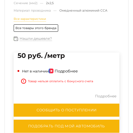
Сечение (мм2) —
2х2,5
Материал проводника —
Омедненный алюминий CCA
Все характеристики
Все товары этого бренда
Нашли дешевле?
50 руб. /метр
Подробнее
Нет в наличии
!
Товар нельзя оплатить с бонусного счета
Подробнее
СООБЩИТЬ О ПОСТУПЛЕНИИ
ПОДОБРАТЬ ПОД МОЙ АВТОМОБИЛЬ