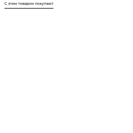
С этим товаром покупают