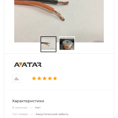
Характеристики
В наличии —
Нет
Тип товара —
Аакустический кабель