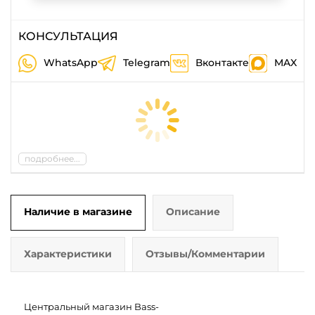
КОНСУЛЬТАЦИЯ
WhatsApp
Telegram
Вконтакте
MAX
подробнее...
Наличие в магазине
Описание
Характеристики
Отзывы/Комментарии
Центральный магазин Bass-