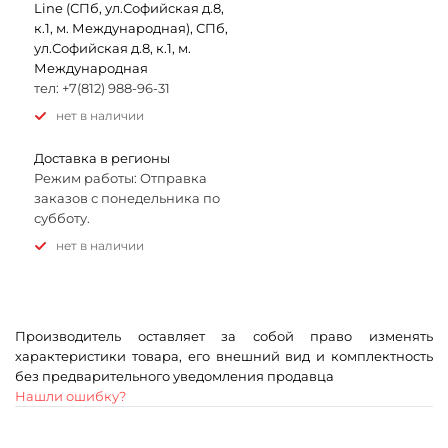
Line (СПб, ул.Софийская д.8,
к.1, м. Международная), СПб,
ул.Софийская д.8, к.1, м.
Международная
тел: +7(812) 988-96-31
Нет в наличии
Доставка в регионы
Режим работы: Отправка
заказов с понедельника по
субботу.
Нет в наличии
Производитель оставляет за собой право изменять
характеристики товара, его внешний вид и комплектность
без предварительного уведомления продавца
Нашли ошибку?