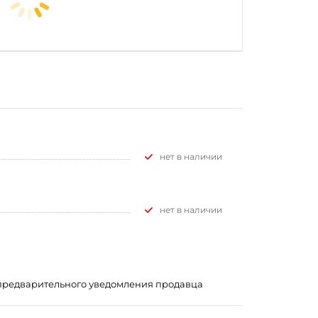
Нет в наличии
Нет в наличии
з предварительного уведомления продавца