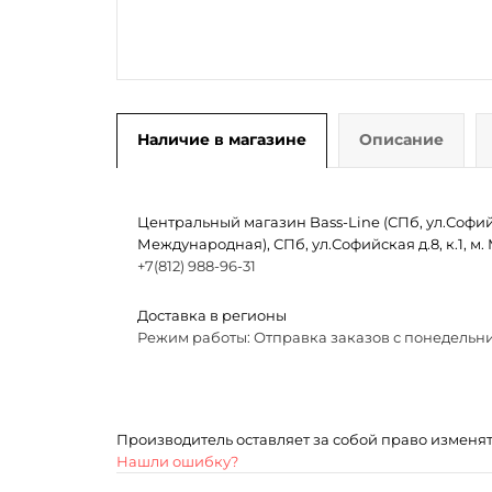
Наличие в магазине
Описание
Центральный магазин Bass-Line (СПб, ул.Софийск
Международная), СПб, ул.Софийская д.8, к.1, 
+7(812) 988-96-31
Доставка в регионы
Режим работы: Отправка заказов с понедельни
Производитель оставляет за собой право изменя
Нашли ошибку?