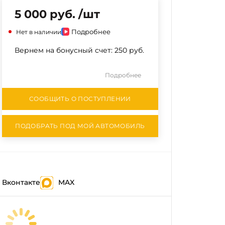
5 000 руб. /шт
Подробнее
Нет в наличии
Вернем на бонусный счет:
250 руб.
Подробнее
СООБЩИТЬ О ПОСТУПЛЕНИИ
ПОДОБРАТЬ ПОД МОЙ АВТОМОБИЛЬ
Вконтакте
MAX