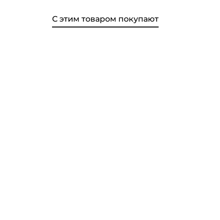
С этим товаром покупают