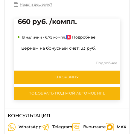
Нашли дешевле?
660 руб. /компл.
Подробнее
В наличии -
6.75 компл.
Вернем на бонусный счет:
33 руб.
Подробнее
В КОРЗИНУ
ПОДОБРАТЬ ПОД МОЙ АВТОМОБИЛЬ
КОНСУЛЬТАЦИЯ
WhatsApp
Telegram
Вконтакте
MAX