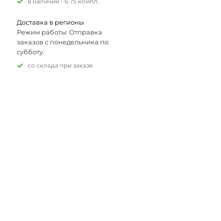
В наличии - 6.75 компл.
Доставка в регионы
Режим работы: Отправка
заказов с понедельника по
субботу.
Со склада при заказе