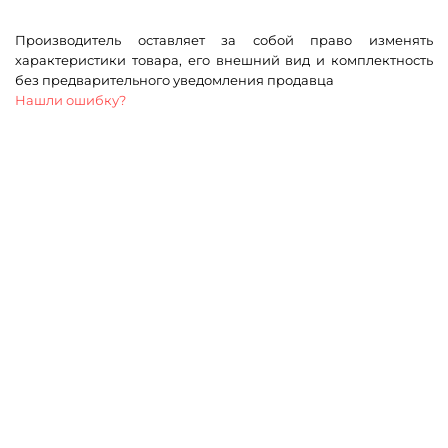
Производитель оставляет за собой право изменять
характеристики товара, его внешний вид и комплектность
без предварительного уведомления продавца
Нашли ошибку?