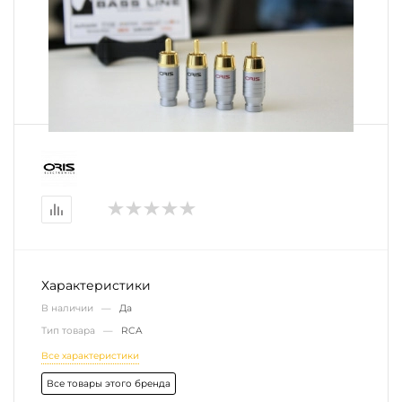
Характеристики
В наличии —
Да
Тип товара —
RCA
Все характеристики
Все товары этого бренда