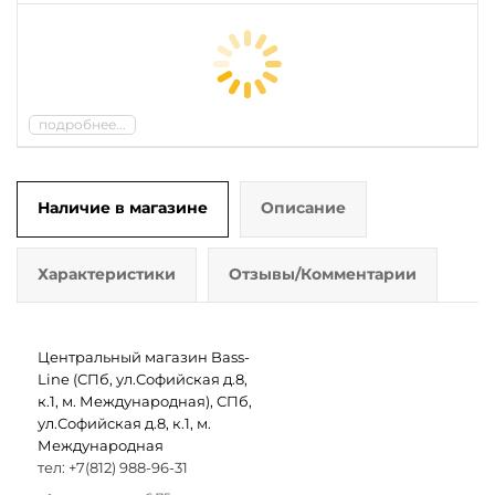
подробнее...
Наличие в магазине
Описание
Характеристики
Отзывы/Комментарии
Центральный магазин Bass-
Line (СПб, ул.Софийская д.8,
к.1, м. Международная), СПб,
ул.Софийская д.8, к.1, м.
Международная
тел: +7(812) 988-96-31