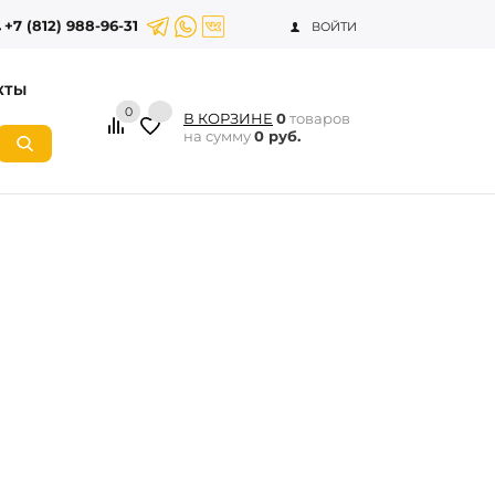
+7 (812) 988-96-31
ВОЙТИ
КТЫ
0
В КОРЗИНЕ
0
товаров
на сумму
0 руб.