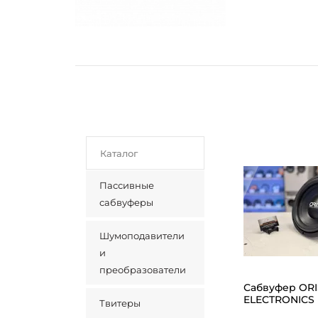
Каталог
Пассивные
сабвуферы
Шумоподавители
и
преобразователи
Сабвуфер ORI
ELECTRONICS 
Твитеры