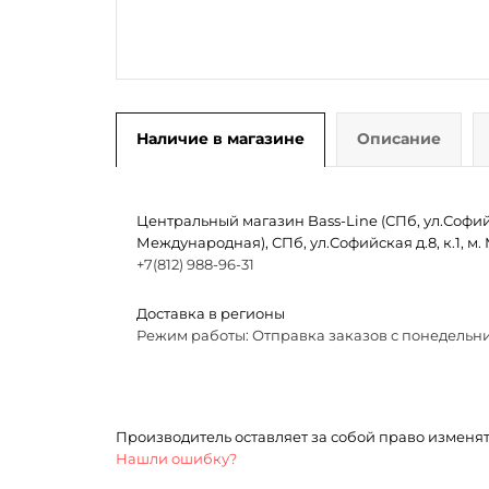
Наличие в магазине
Описание
Центральный магазин Bass-Line (СПб, ул.Софийск
Международная), СПб, ул.Софийская д.8, к.1, 
+7(812) 988-96-31
Доставка в регионы
Режим работы: Отправка заказов с понедельни
Производитель оставляет за собой право изменя
Нашли ошибку?