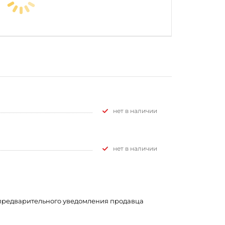
Нет в наличии
Нет в наличии
з предварительного уведомления продавца