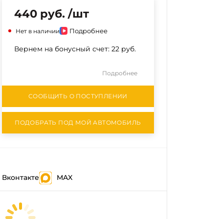
440 руб. /шт
Подробнее
Нет в наличии
Вернем на бонусный счет:
22 руб.
Подробнее
СООБЩИТЬ О ПОСТУПЛЕНИИ
ПОДОБРАТЬ ПОД МОЙ АВТОМОБИЛЬ
Вконтакте
MAX