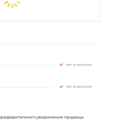
Нет в наличии
Нет в наличии
з предварительного уведомления продавца