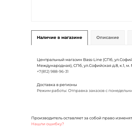
Наличие в магазине
Описание
Центральный магазин Bass-Line (СПб, ул.Софийск
Международная), СПб, ул.Софийская д.8, к.1, 
+7(812) 988-96-31
Доставка в регионы
Режим работы: Отправка заказов с понедельни
Производитель оставляет за собой право изменя
Нашли ошибку?