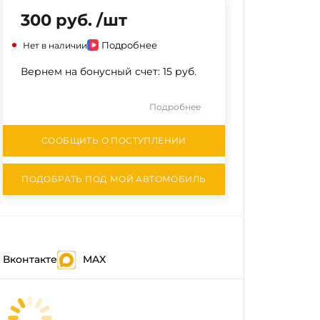
300 руб. /шт
Подробнее
Нет в наличии
Вернем на бонусный счет:
15 руб.
Подробнее
СООБЩИТЬ О ПОСТУПЛЕНИИ
ПОДОБРАТЬ ПОД МОЙ АВТОМОБИЛЬ
Вконтакте
MAX