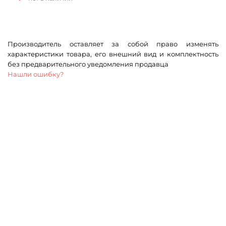
Производитель оставляет за собой право изменять
характеристики товара, его внешний вид и комплектность
без предварительного уведомления продавца
Нашли ошибку?