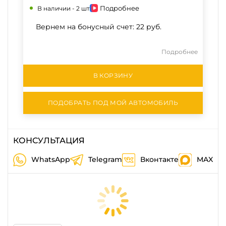
Подробнее
В наличии -
2 шт
Вернем на бонусный счет:
22 руб.
Подробнее
В КОРЗИНУ
ПОДОБРАТЬ ПОД МОЙ АВТОМОБИЛЬ
КОНСУЛЬТАЦИЯ
WhatsApp
Telegram
Вконтакте
MAX