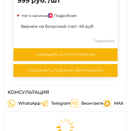
999 руб. /шт
Подробнее
Нет в наличии
Вернем на бонусный счет:
49 руб.
Подробнее
СООБЩИТЬ О ПОСТУПЛЕНИИ
ПОДОБРАТЬ ПОД МОЙ АВТОМОБИЛЬ
КОНСУЛЬТАЦИЯ
WhatsApp
Telegram
Вконтакте
MAX