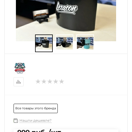
Все товары этого бренда
Нашли дешевле?