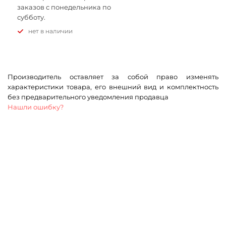
заказов с понедельника по
субботу.
Нет в наличии
Производитель оставляет за собой право изменять
характеристики товара, его внешний вид и комплектность
без предварительного уведомления продавца
Нашли ошибку?