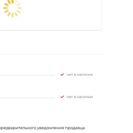
Нет в наличии
Нет в наличии
з предварительного уведомления продавца