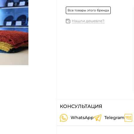
Все товары этого бренда
Нашли дешевле?
КОНСУЛЬТАЦИЯ
WhatsApp
Telegram