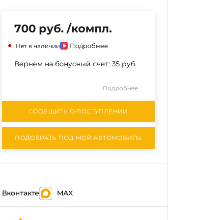
700 руб. /компл.
Подробнее
Нет в наличии
Вернем на бонусный счет:
35 руб.
Подробнее
СООБЩИТЬ О ПОСТУПЛЕНИИ
ПОДОБРАТЬ ПОД МОЙ АВТОМОБИЛЬ
Вконтакте
MAX