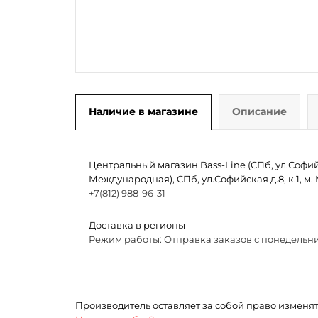
Наличие в магазине
Описание
Центральный магазин Bass-Line (СПб, ул.Софийск
Международная), СПб, ул.Софийская д.8, к.1, 
+7(812) 988-96-31
Доставка в регионы
Режим работы: Отправка заказов с понедельни
Производитель оставляет за собой право изменя