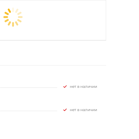
Нет в наличии
Нет в наличии