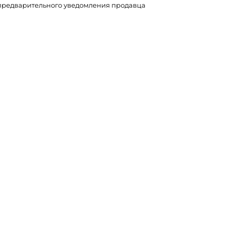
з предварительного уведомления продавца