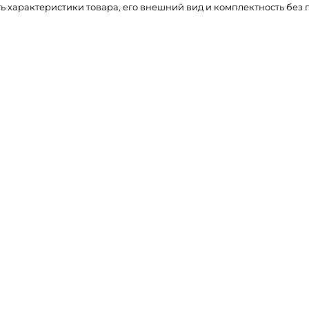
ть характеристики товара, его внешний вид и комплектность бе