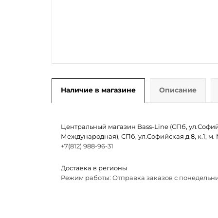
Наличие в магазине
Описание
Центральный магазин Bass-Line (СПб, ул.Софийск
Международная), СПб, ул.Софийская д.8, к.1, 
+7(812) 988-96-31
Доставка в регионы
Режим работы: Отправка заказов с понедельни