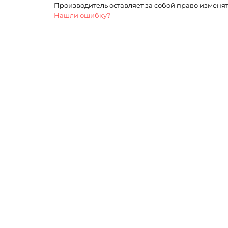
Производитель оставляет за собой право изменя
Нашли ошибку?