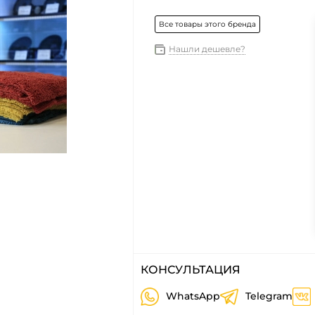
Все товары этого бренда
Нашли дешевле?
КОНСУЛЬТАЦИЯ
WhatsApp
Telegram