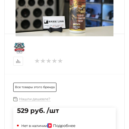
Все товары этого бренда
Нашли дешевле?
529 руб. /шт
Подробнее
Нет в наличии