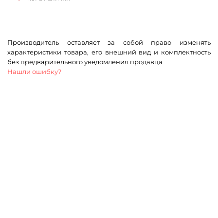
Производитель оставляет за собой право изменять
характеристики товара, его внешний вид и комплектность
без предварительного уведомления продавца
Нашли ошибку?