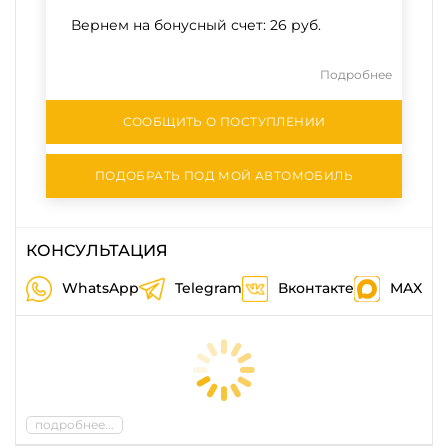
Вернем на бонусный счет:
26 руб.
Подробнее
СООБЩИТЬ О ПОСТУПЛЕНИИ
ПОДОБРАТЬ ПОД МОЙ АВТОМОБИЛЬ
КОНСУЛЬТАЦИЯ
WhatsApp
Telegram
Вконтакте
MAX
подробнее...