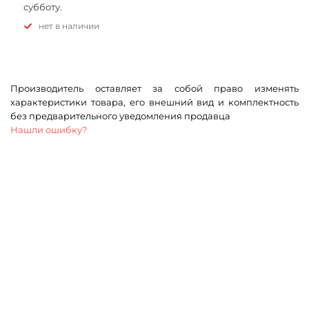
субботу.
Нет в наличии
Производитель оставляет за собой право изменять
характеристики товара, его внешний вид и комплектность
без предварительного уведомления продавца
Нашли ошибку?