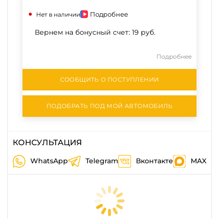
Подробнее
Нет в наличии
Вернем на бонусный счет:
19 руб.
Подробнее
СООБЩИТЬ О ПОСТУПЛЕНИИ
ПОДОБРАТЬ ПОД МОЙ АВТОМОБИЛЬ
КОНСУЛЬТАЦИЯ
WhatsApp
Telegram
Вконтакте
MAX