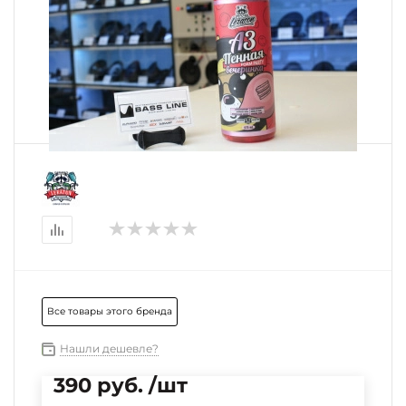
Все товары этого бренда
Нашли дешевле?
390 руб. /шт