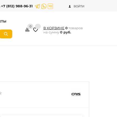
+7 (812) 988-96-31
ВОЙТИ
КТЫ
0
В КОРЗИНЕ
0
товаров
на сумму
0 руб.