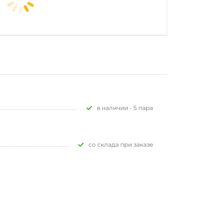
В наличии - 5 пара
Со склада при заказе