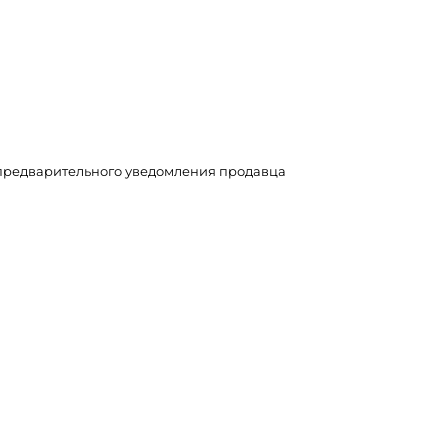
з предварительного уведомления продавца