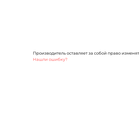
Производитель оставляет за собой право изменя
Нашли ошибку?