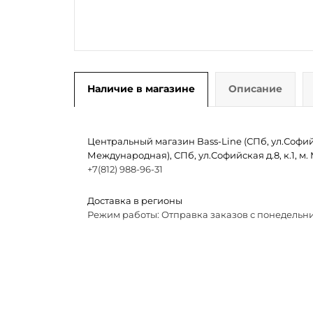
Наличие в магазине
Описание
Центральный магазин Bass-Line (СПб, ул.Софийск
Международная), СПб, ул.Софийская д.8, к.1, 
+7(812) 988-96-31
Доставка в регионы
Режим работы: Отправка заказов с понедельни