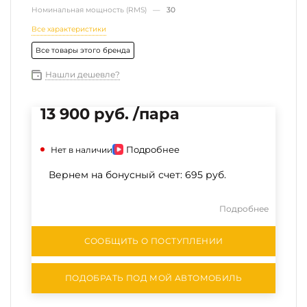
Номинальная мощность (RMS) —
30
Все характеристики
Все товары этого бренда
Нашли дешевле?
13 900 руб. /пара
Подробнее
Нет в наличии
Вернем на бонусный счет:
695 руб.
Подробнее
СООБЩИТЬ О ПОСТУПЛЕНИИ
ПОДОБРАТЬ ПОД МОЙ АВТОМОБИЛЬ