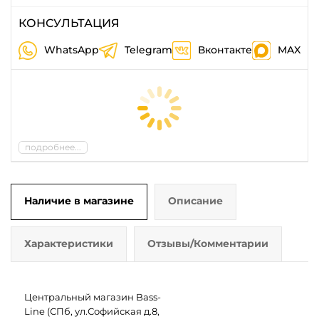
КОНСУЛЬТАЦИЯ
WhatsApp
Telegram
Вконтакте
MAX
подробнее...
Наличие в магазине
Описание
Характеристики
Отзывы/Комментарии
Центральный магазин Bass-
Line (СПб, ул.Софийская д.8,