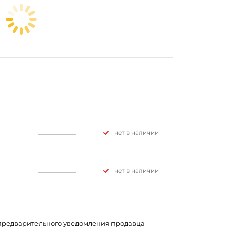
Нет в наличии
Нет в наличии
з предварительного уведомления продавца