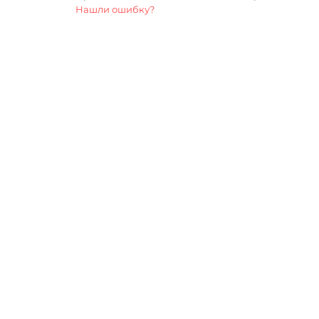
Нашли ошибку?