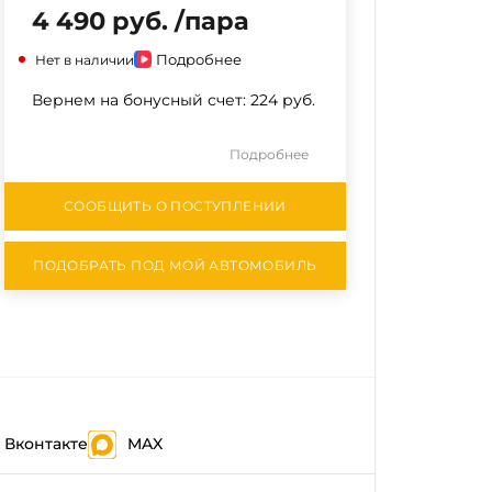
4 490 руб. /пара
Подробнее
Нет в наличии
Вернем на бонусный счет:
224 руб.
Подробнее
СООБЩИТЬ О ПОСТУПЛЕНИИ
ПОДОБРАТЬ ПОД МОЙ АВТОМОБИЛЬ
Вконтакте
MAX