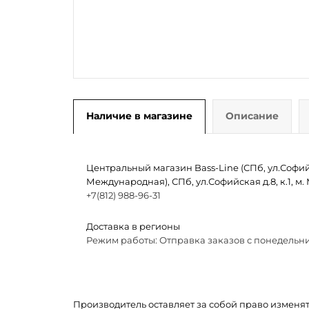
Наличие в магазине
Описание
Центральный магазин Bass-Line (СПб, ул.Софийск
Международная), СПб, ул.Софийская д.8, к.1, 
+7(812) 988-96-31
Доставка в регионы
Режим работы: Отправка заказов с понедельни
Производитель оставляет за собой право изменя