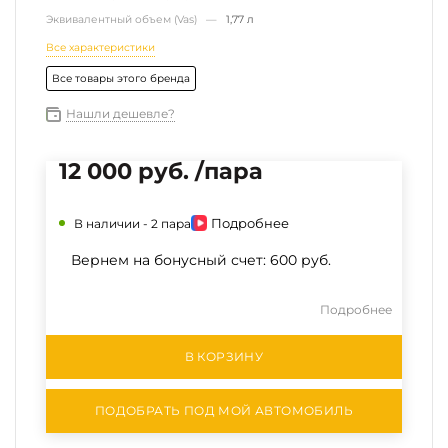
Эквивалентный объем (Vas) —
1,77 л
Все характеристики
Все товары этого бренда
Нашли дешевле?
12 000 руб. /пара
Подробнее
В наличии -
2 пара
Вернем на бонусный счет:
600 руб.
Подробнее
В КОРЗИНУ
ПОДОБРАТЬ ПОД МОЙ АВТОМОБИЛЬ