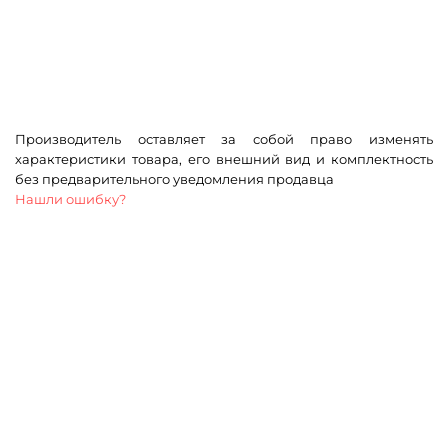
Производитель оставляет за собой право изменять
характеристики товара, его внешний вид и комплектность
без предварительного уведомления продавца
Нашли ошибку?