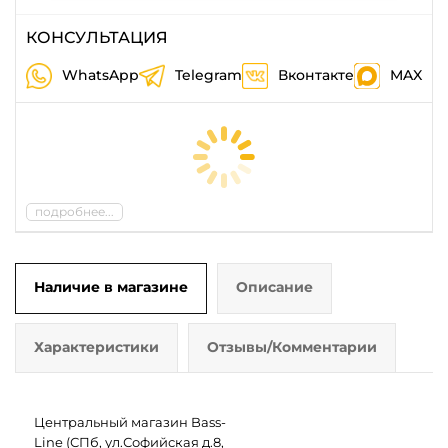
КОНСУЛЬТАЦИЯ
WhatsApp
Telegram
Вконтакте
MAX
подробнее...
Наличие в магазине
Описание
Характеристики
Отзывы/Комментарии
Центральный магазин Bass-
Line (СПб, ул.Софийская д.8,