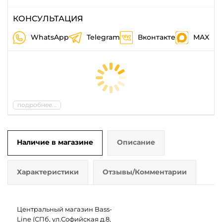
КОНСУЛЬТАЦИЯ
WhatsApp
Telegram
Вконтакте
MAX
подробнее...
Наличие в магазине
Описание
Характеристики
Отзывы/Комментарии
Центральный магазин Bass-
Line (СПб, ул.Софийская д.8,