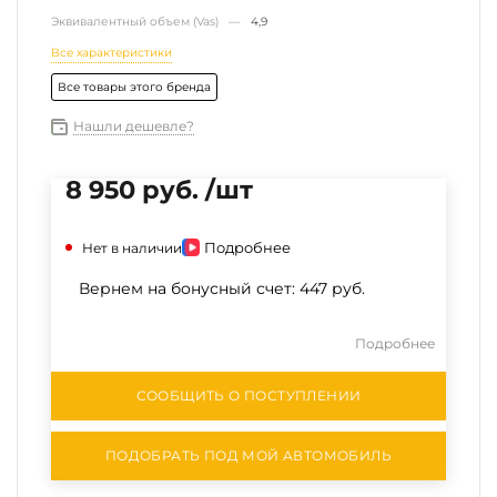
Эквивалентный объем (Vas) —
4,9
Все характеристики
Все товары этого бренда
Нашли дешевле?
8 950 руб. /шт
Подробнее
Нет в наличии
Вернем на бонусный счет:
447 руб.
Подробнее
СООБЩИТЬ О ПОСТУПЛЕНИИ
ПОДОБРАТЬ ПОД МОЙ АВТОМОБИЛЬ