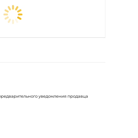
з предварительного уведомления продавца