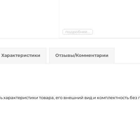
подробнее...
Характеристики
Отзывы/Комментарии
ть характеристики товара, его внешний вид и комплектность бе