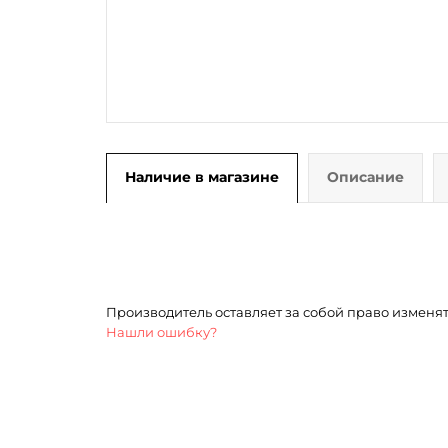
Наличие в магазине
Описание
Производитель оставляет за собой право изменя
Нашли ошибку?