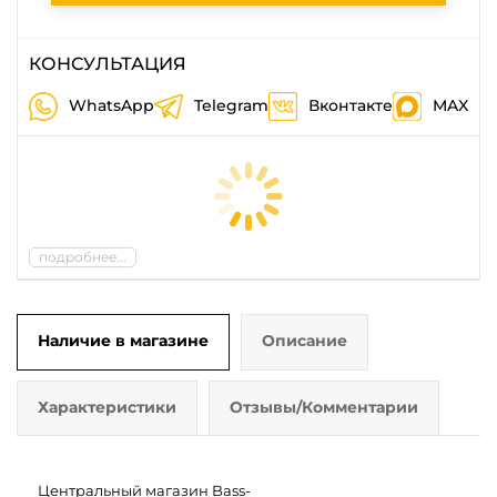
КОНСУЛЬТАЦИЯ
WhatsApp
Telegram
Вконтакте
MAX
подробнее...
Наличие в магазине
Описание
Характеристики
Отзывы/Комментарии
Центральный магазин Bass-