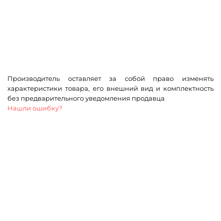
Производитель оставляет за собой право изменять
характеристики товара, его внешний вид и комплектность
без предварительного уведомления продавца
Нашли ошибку?