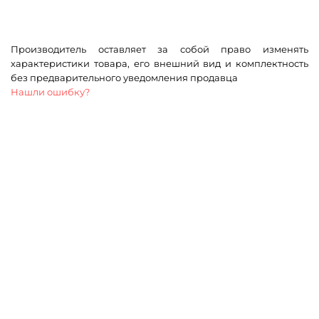
Производитель оставляет за собой право изменять
характеристики товара, его внешний вид и комплектность
без предварительного уведомления продавца
Нашли ошибку?