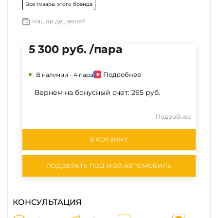
Все товары этого бренда
Нашли дешевле?
5 300 руб. /пара
Подробнее
В наличии -
4 пара
Вернем на бонусный счет:
265 руб.
Подробнее
В КОРЗИНУ
ПОДОБРАТЬ ПОД МОЙ АВТОМОБИЛЬ
КОНСУЛЬТАЦИЯ