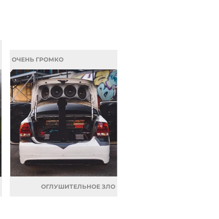
ОЧЕНЬ ГРОМКО
ОГЛУШИТЕЛЬНОЕ ЗЛО