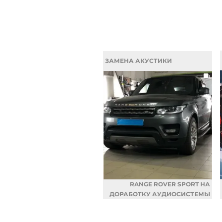
ЗАМЕНА АКУСТИКИ
RANGE ROVER SPORT НА
ДОРАБОТКУ АУДИОСИСТЕМЫ