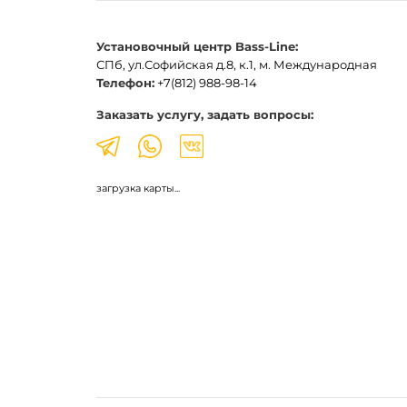
Установочный центр Bass-Line:
СПб, ул.Софийская д.8, к.1, м. Международная
Телефон:
+7(812) 988-98-14
Заказать услугу, задать вопросы:
загрузка карты...