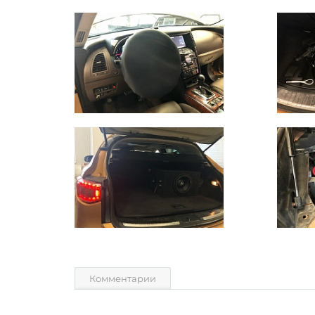
Комментарии