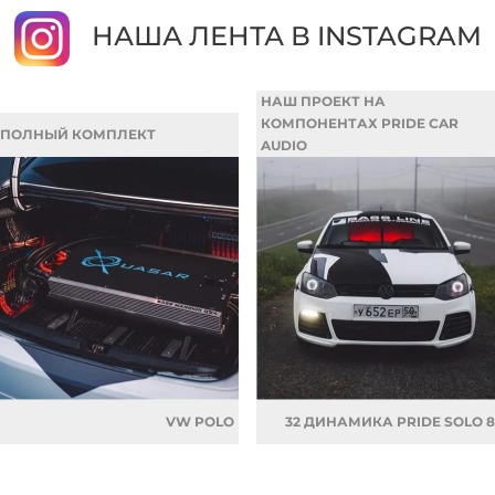
НАША ЛЕНТА В INSTAGRAM
НАШ ПРОЕКТ НА
КОМПОНЕНТАХ PRIDE CAR
ПОЛНЫЙ КОМПЛЕКТ
AUDIO
VW POLO
32 ДИНАМИКА PRIDE SOLO 8