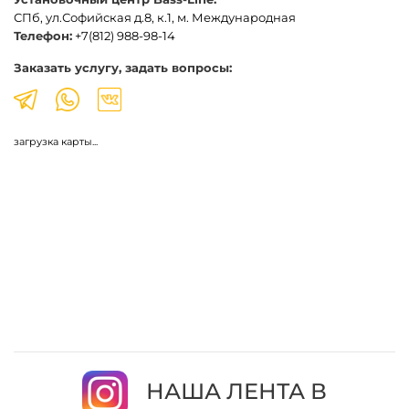
СПб, ул.Софийская д.8, к.1, м. Международная
Телефон:
+7(812) 988-98-14
Заказать услугу, задать вопросы:
загрузка карты...
НАША ЛЕНТА В