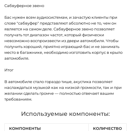
Сабвуферное звено
Бас нужен всем аудиосистемам, и зачастую клиенты при
слове "сабвуфер" представляют абсолютно не то, чем он
является на самом деле. Сабвуферное звено позволяет
получать тот диапазон частот, который физически
невозможно воспроизвести из двери автомобиля. Чтобы
получить хороший, приятно играющий бас и не занимать
место в багажнике, необходимо изготовить корпус в крыло
автомобиля.
Итог
В автомобиле стало гораздо тише, акустика позволяет
наслаждаться музыкой как на низкой громкости, так и при
желании сделать громче — полностью отвечает вашим
требованиям.
Используемые компоненты:
КОМПОНЕНТЫ
КОЛИЧЕСТВО