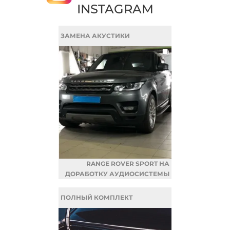
INSTAGRAM
ЗАМЕНА АКУСТИКИ
RANGE ROVER SPORT НА
ДОРАБОТКУ АУДИОСИСТЕМЫ
ПОЛНЫЙ КОМПЛЕКТ