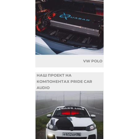
VW POLO
НАШ ПРОЕКТ НА
КОМПОНЕНТАХ PRIDE CAR
AUDIO