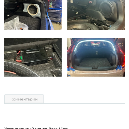
Комментарии
Установочный центр Bass-Line: