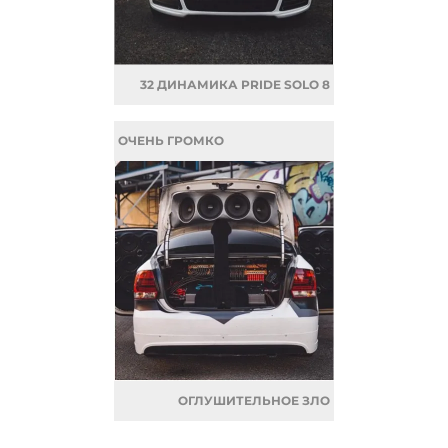
32 ДИНАМИКА PRIDE SOLO 8
ОЧЕНЬ ГРОМКО
ОГЛУШИТЕЛЬНОЕ ЗЛО