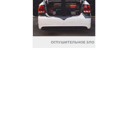
ОГЛУШИТЕЛЬНОЕ ЗЛО