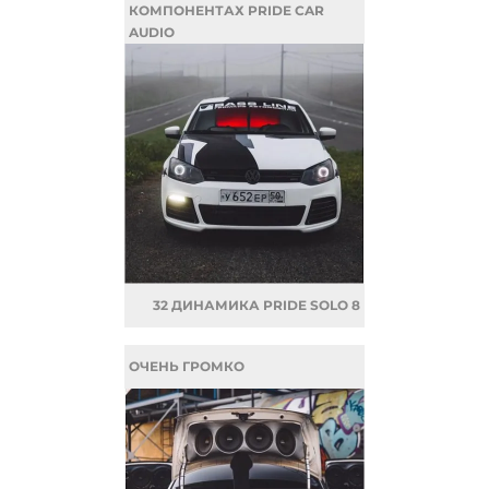
КОМПОНЕНТАХ PRIDE CAR
AUDIO
32 ДИНАМИКА PRIDE SOLO 8
ОЧЕНЬ ГРОМКО