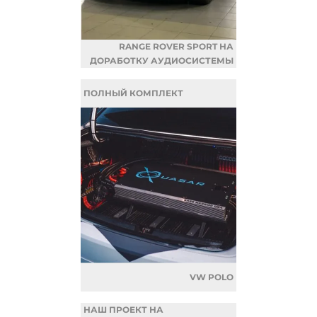
RANGE ROVER SPORT НА
ДОРАБОТКУ АУДИОСИСТЕМЫ
ПОЛНЫЙ КОМПЛЕКТ
VW POLO
НАШ ПРОЕКТ НА