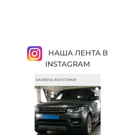
НАША ЛЕНТА В
INSTAGRAM
ЗАМЕНА АКУСТИКИ