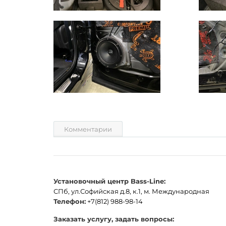
Комментарии
Установочный центр Bass-Line:
СПб, ул.Софийская д.8, к.1, м. Международная
Телефон:
+7(812) 988-98-14
Заказать услугу, задать вопросы: