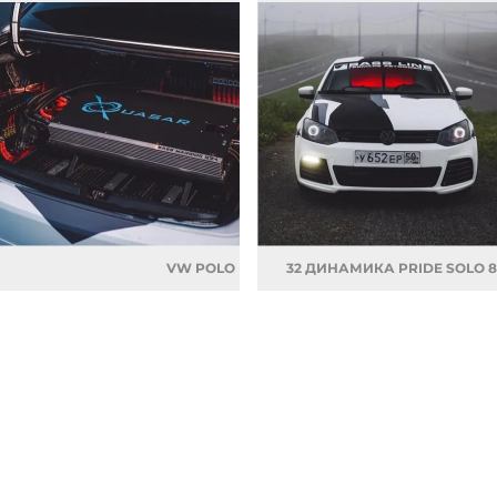
VW POLO
32 ДИНАМИКА PRIDE SOLO 8