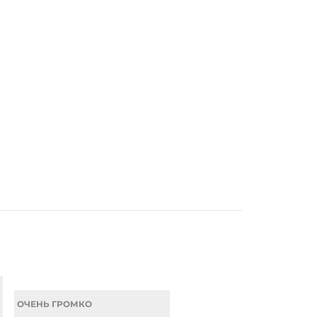
ОЧЕНЬ ГРОМКО