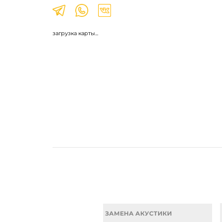
загрузка карты...
ЗАМЕНА АКУСТИКИ