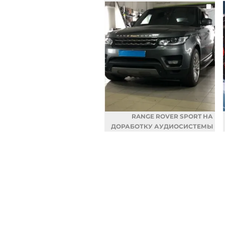
RANGE ROVER SPORT НА
ДОРАБОТКУ АУДИОСИСТЕМЫ