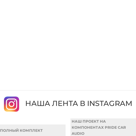
НАША ЛЕНТА В INSTAGRAM
НАШ ПРОЕКТ НА
КОМПОНЕНТАХ PRIDE CAR
ПОЛНЫЙ КОМПЛЕКТ
AUDIO