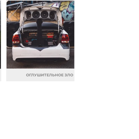
ОГЛУШИТЕЛЬНОЕ ЗЛО