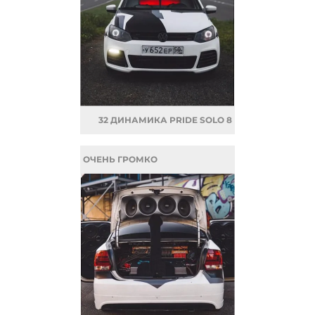
32 ДИНАМИКА PRIDE SOLO 8
ОЧЕНЬ ГРОМКО