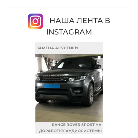
НАША ЛЕНТА В
INSTAGRAM
ЗАМЕНА АКУСТИКИ
RANGE ROVER SPORT НА
ДОРАБОТКУ АУДИОСИСТЕМЫ