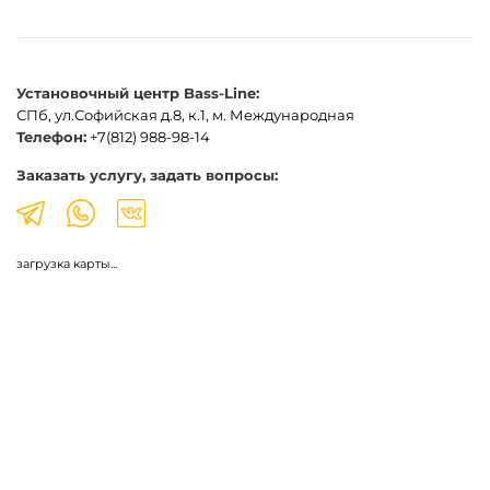
Установочный центр Bass-Line:
СПб, ул.Софийская д.8, к.1, м. Международная
Телефон:
+7(812) 988-98-14
Заказать услугу, задать вопросы:
загрузка карты...