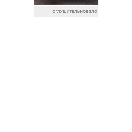
ОГЛУШИТЕЛЬНОЕ ЗЛО