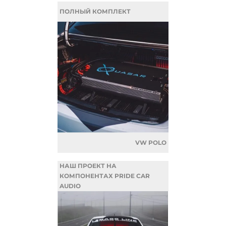
ПОЛНЫЙ КОМПЛЕКТ
VW POLO
НАШ ПРОЕКТ НА
КОМПОНЕНТАХ PRIDE CAR
AUDIO