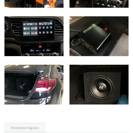
Комментарии