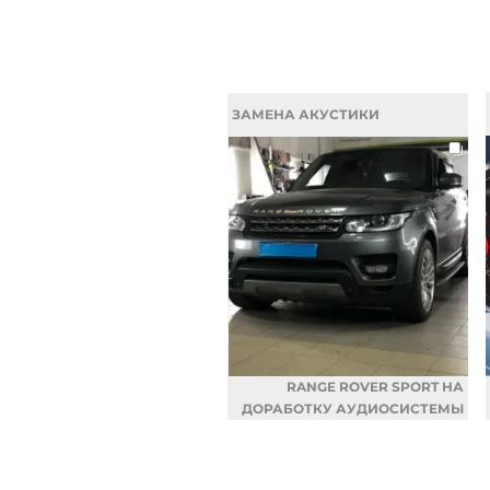
ЗАМЕНА АКУСТИКИ
RANGE ROVER SPORT НА
ДОРАБОТКУ АУДИОСИСТЕМЫ