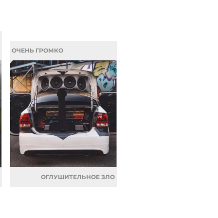
ОЧЕНЬ ГРОМКО
ОГЛУШИТЕЛЬНОЕ ЗЛО