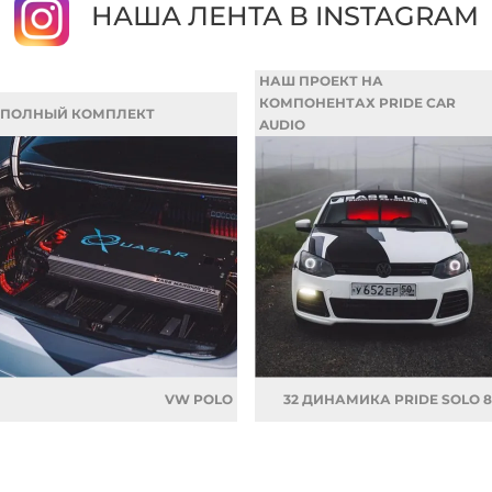
НАША ЛЕНТА В INSTAGRAM
НАШ ПРОЕКТ НА
КОМПОНЕНТАХ PRIDE CAR
ПОЛНЫЙ КОМПЛЕКТ
AUDIO
VW POLO
32 ДИНАМИКА PRIDE SOLO 8