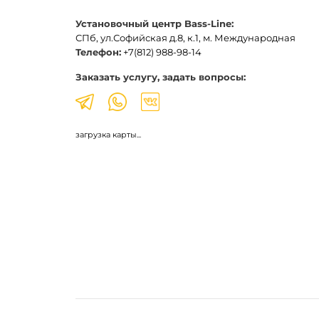
Установочный центр Bass-Line:
СПб, ул.Софийская д.8, к.1, м. Международная
Телефон:
+7(812) 988-98-14
Заказать услугу, задать вопросы:
загрузка карты...