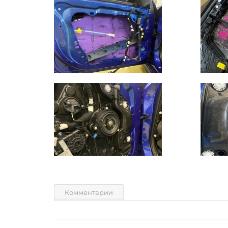
Комментарии