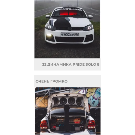
32 ДИНАМИКА PRIDE SOLO 8
ОЧЕНЬ ГРОМКО