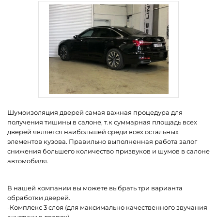
Шумоизоляция дверей самая важная процедура для
получения тишины в салоне, т.к суммарная площадь всех
дверей является наибольшей среди всех остальных
элементов кузова. Правильно выполненная работа залог
снижения большего количество призвуков и шумов в салоне
автомобиля.
В нашей компании вы можете выбрать три варианта
обработки дверей.
-Комплекс 3 слоя (для максимально качественного звучания