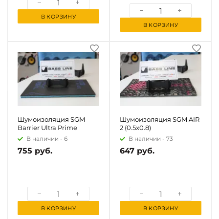
В КОРЗИНУ
В КОРЗИНУ
Шумоизоляция SGM
Шумоизоляция SGM AIR
Barrier Ultra Prime
2 (0.5x0.8)
В наличии -
6
В наличии -
73
755 руб.
647 руб.
В КОРЗИНУ
В КОРЗИНУ