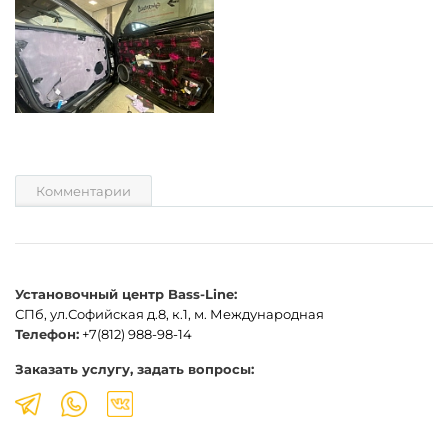
Комментарии
Установочный центр Bass-Line:
СПб, ул.Софийская д.8, к.1, м. Международная
Телефон:
+7(812) 988-98-14
Заказать услугу, задать вопросы: