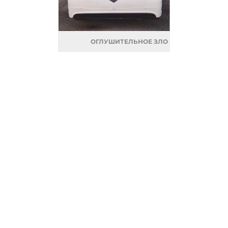
ОГЛУШИТЕЛЬНОЕ ЗЛО