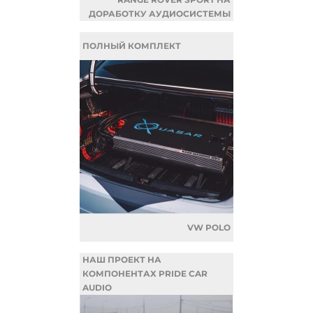
ДОРАБОТКУ АУДИОСИСТЕМЫ
ПОЛНЫЙ КОМПЛЕКТ
VW POLO
НАШ ПРОЕКТ НА
КОМПОНЕНТАХ PRIDE CAR
AUDIO