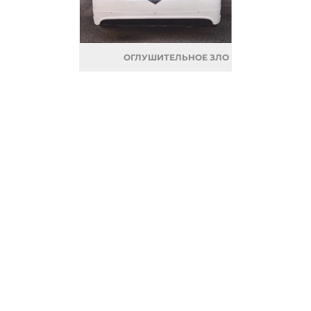
ОГЛУШИТЕЛЬНОЕ ЗЛО