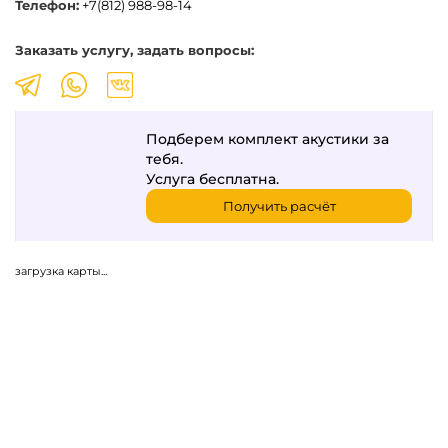
Телефон:
+7(812) 988-98-14
Заказать услугу, задать вопросы:
Подберем комплект акустики за
тебя.
Услуга бесплатна.
Получить расчёт
загрузка карты...