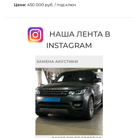
Цена:
450 000 руб. / под ключ
НАША ЛЕНТА В
INSTAGRAM
ЗАМЕНА АКУСТИКИ