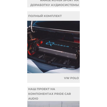
RANGE ROVER SPORT НА
ДОРАБОТКУ АУДИОСИСТЕМЫ
ПОЛНЫЙ КОМПЛЕКТ
VW POLO
НАШ ПРОЕКТ НА
КОМПОНЕНТАХ PRIDE CAR
AUDIO