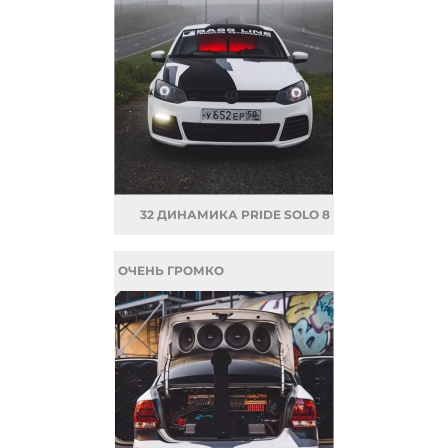
32 ДИНАМИКА PRIDE SOLO 8
ОЧЕНЬ ГРОМКО