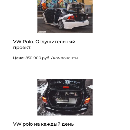
VW Polo. Оглушительный
проект.
Цена:
850 000 руб. / компоненты
VW polo на каждый день