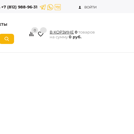
+7 (812) 988-96-31
ВОЙТИ
КТЫ
0
В КОРЗИНЕ
0
товаров
на сумму
0 руб.