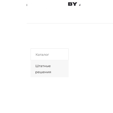
Каталог
Штатные
решения