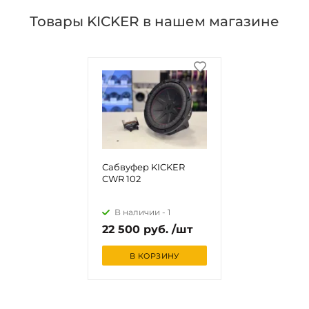
Товары KICKER в нашем магазине
Сабвуфер KICKER
CWR 102
В наличии -
1
22 500 руб. /шт
В КОРЗИНУ