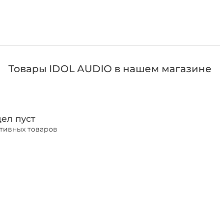
Товары IDOL AUDIO в нашем магазине
ел пуст
ктивных товаров