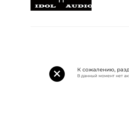
К сожалению, разд
В данный момент нет а