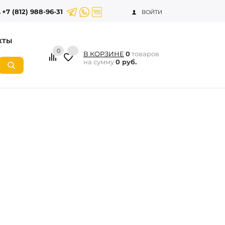
+7 (812) 988-96-31
ВОЙТИ
КТЫ
0
В КОРЗИНЕ
0
товаров
на сумму
0 руб.