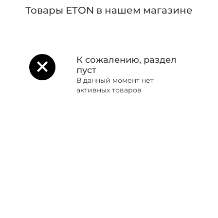
Товары ETON в нашем магазине
К сожалению, раздел
пуст
В данный момент нет
активных товаров