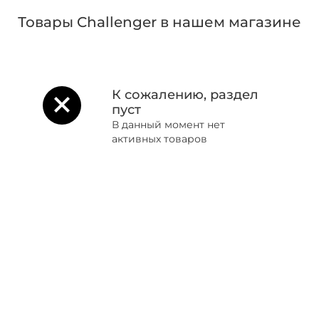
Товары Challenger в нашем магазине
К сожалению, раздел
пуст
В данный момент нет
активных товаров