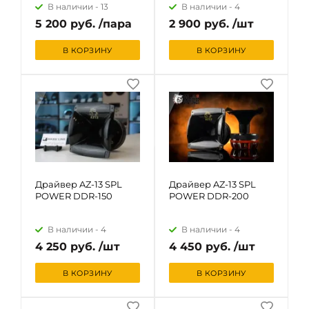
В наличии -
13
В наличии -
4
5 200 руб. /пара
2 900 руб. /шт
В КОРЗИНУ
В КОРЗИНУ
Драйвер AZ-13 SPL
Драйвер AZ-13 SPL
POWER DDR-150
POWER DDR-200
В наличии -
4
В наличии -
4
4 250 руб. /шт
4 450 руб. /шт
В КОРЗИНУ
В КОРЗИНУ