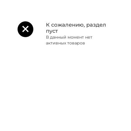
К сожалению, раздел
пуст
В данный момент нет
активных товаров