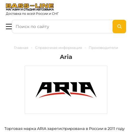
Доставка по всей России и СНГ
Главная
-
Справочная информация
-
Производители
Aria
Торговая марка ARIA зарегистрирована в России в 2011 году