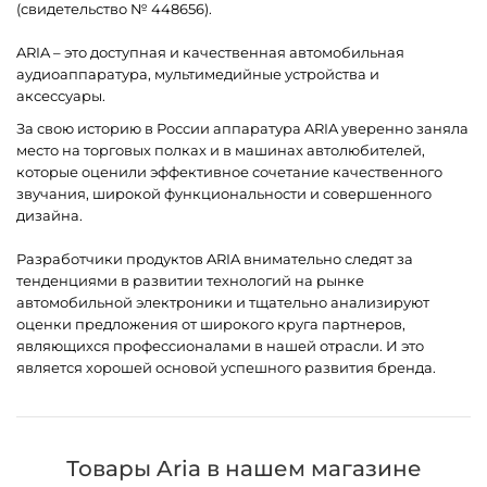
(свидетельство № 448656).
ARIA – это доступная и качественная автомобильная
аудиоаппаратура, мультимедийные устройства и
аксессуары.
За свою историю в России аппаратура ARIA уверенно заняла
место на торговых полках и в машинах автолюбителей,
которые оценили эффективное сочетание качественного
звучания, широкой функциональности и совершенного
дизайна.
Разработчики продуктов ARIA внимательно следят за
тенденциями в развитии технологий на рынке
автомобильной электроники и тщательно анализируют
оценки предложения от широкого круга партнеров,
являющихся профессионалами в нашей отрасли. И это
является хорошей основой успешного развития бренда.
Товары Aria в нашем магазине