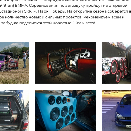
 Этап) EMMA. Соревнования по автозвуку пройдут на открытой
стадионом СКК. м. Парк Победы. На открытие сезона соберется 
ое количество новых и сильных проектов. Рекомендуем всем к
забудьте поделиться этой новостью! Ждем всех!