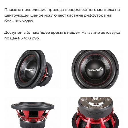
Плоские подводящие провода поверхностного монтажа на
центрующей шайбе исключают касание диффузора на
больших ходах
Доступен в ближайшее время в нашем магазине автозвука
по цене 5 490 руб.