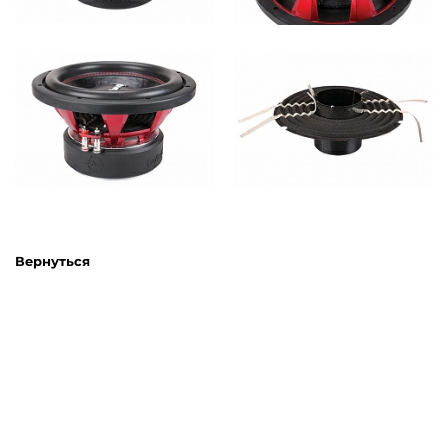
Вернуться