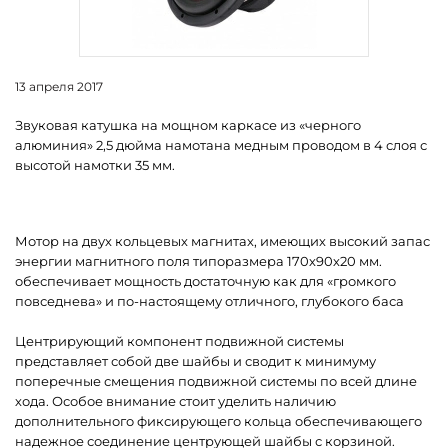
13 апреля 2017
Звуковая катушка на мощном каркасе из «черного
алюминия» 2,5 дюйма намотана медным проводом в 4 слоя с
высотой намотки 35 мм.
Мотор на двух кольцевых магнитах, имеющих высокий запас
энергии магнитного поля типоразмера 170х90х20 мм.
обеспечивает мощность достаточную как для «громкого
повседнева» и по-настоящему отличного, глубокого баса
Центрирующий компонент подвижной системы
представляет собой две шайбы и сводит к минимуму
поперечные смещения подвижной системы по всей длине
хода. Особое внимание стоит уделить наличию
дополнительного фиксирующего кольца обеспечивающего
надежное соединение центрующей шайбы с корзиной.