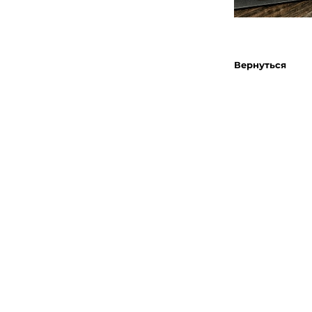
Вернуться