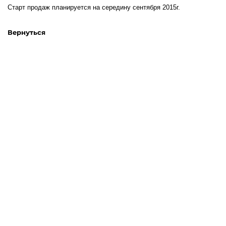
Старт продаж планируется на середину сентября 2015г.
Вернуться