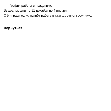
График работы в праздники.
Выходные дни - с 31 декабря по 4 января.
стандартном режиме
С 5 января офис начнёт работу в
.
Вернуться