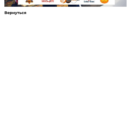
Вернуться