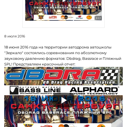
8 июля 2016
18 июня 2016 года на территории автодрома автошколы
"Зеркало" состоялись соревнования по абсолютному
звуковому давлению форматов: Dbdrag, Bassrace и Пляжный
SPL! Представляем красочный отчет: