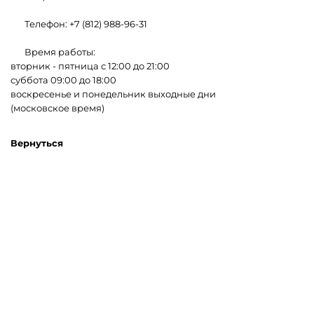
Телефон: +7 (812) 988-96-31
Время работы:
вторник - пятница с 12:00 до 21:00
суббота 09:00 до 18:00
воскресенье и понедельник выходные дни
(московское время)
Вернуться