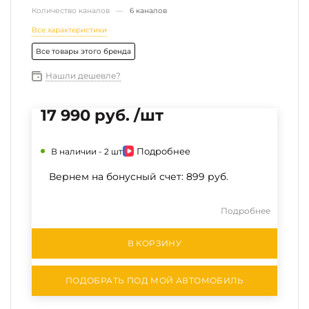
Количество каналов —
6 каналов
Все характеристики
Все товары этого бренда
Нашли дешевле?
17 990 руб. /шт
Подробнее
В наличии -
2 шт
Вернем на бонусный счет:
899 руб.
Подробнее
В КОРЗИНУ
ПОДОБРАТЬ ПОД МОЙ АВТОМОБИЛЬ