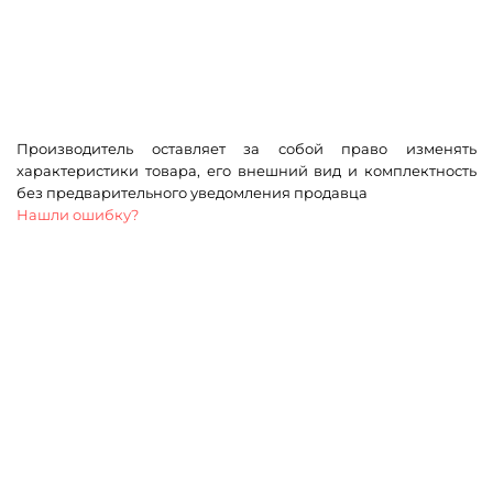
Производитель оставляет за собой право изменять
характеристики товара, его внешний вид и комплектность
без предварительного уведомления продавца
Нашли ошибку?