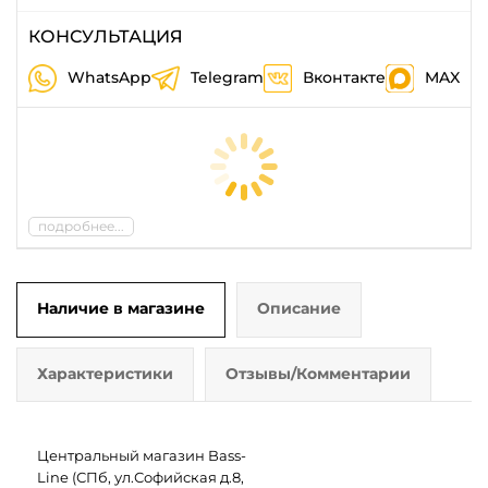
КОНСУЛЬТАЦИЯ
WhatsApp
Telegram
Вконтакте
MAX
подробнее...
Наличие в магазине
Описание
Характеристики
Отзывы/Комментарии
Центральный магазин Bass-
Line (СПб, ул.Софийская д.8,