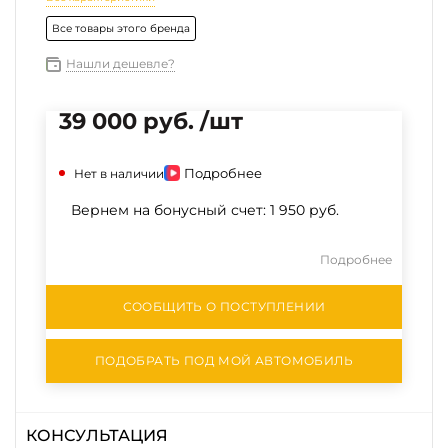
Все товары этого бренда
Нашли дешевле?
39 000 руб. /шт
Подробнее
Нет в наличии
Вернем на бонусный счет:
1 950 руб.
Подробнее
СООБЩИТЬ О ПОСТУПЛЕНИИ
ПОДОБРАТЬ ПОД МОЙ АВТОМОБИЛЬ
КОНСУЛЬТАЦИЯ