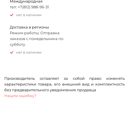
Международная
тел: +7(812) 988-96-31
Нет в наличии
Доставка в регионы
Режим работы: Отправка
заказов с понедельника по
субботу.
Нет в наличии
Производитель оставляет за собой право изменять
характеристики товара, его внешний вид и комплектность
без предварительного уведомления продавца
Нашли ошибку?