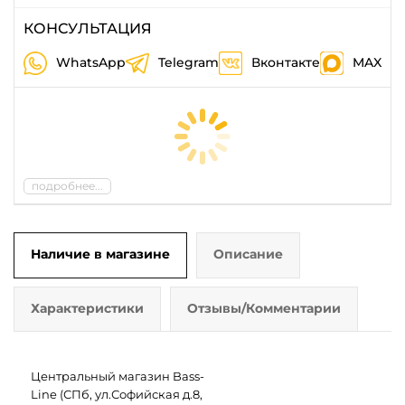
КОНСУЛЬТАЦИЯ
WhatsApp
Telegram
Вконтакте
MAX
подробнее...
Наличие в магазине
Описание
Характеристики
Отзывы/Комментарии
Центральный магазин Bass-
Line (СПб, ул.Софийская д.8,