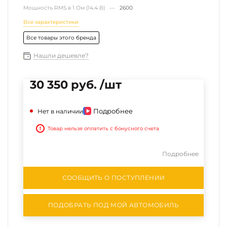
Мощность RMS в 1 Ом (14.4 В) —
2600
Все характеристики
Все товары этого бренда
Нашли дешевле?
30 350 руб. /шт
Подробнее
Нет в наличии
!
Товар нельзя оплатить с бонусного счета
Подробнее
СООБЩИТЬ О ПОСТУПЛЕНИИ
ПОДОБРАТЬ ПОД МОЙ АВТОМОБИЛЬ