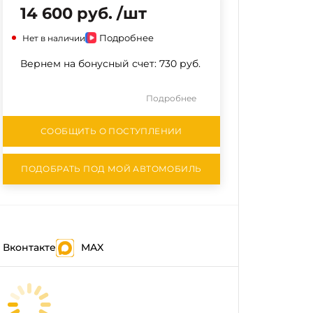
14 600 руб. /шт
Подробнее
Нет в наличии
Вернем на бонусный счет:
730 руб.
Подробнее
СООБЩИТЬ О ПОСТУПЛЕНИИ
ПОДОБРАТЬ ПОД МОЙ АВТОМОБИЛЬ
Вконтакте
MAX