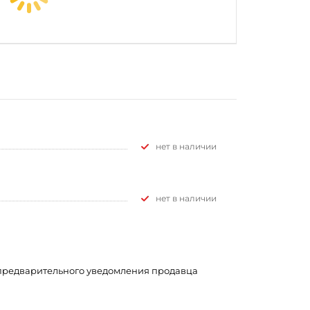
Нет в наличии
Нет в наличии
з предварительного уведомления продавца