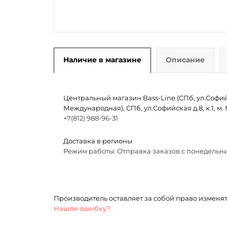
Наличие в магазине
Описание
Центральный магазин Bass-Line (СПб, ул.Софийск
Международная), СПб, ул.Софийская д.8, к.1, 
+7(812) 988-96-31
Доставка в регионы
Режим работы: Отправка заказов с понедельни
Производитель оставляет за собой право изменя
Нашли ошибку?